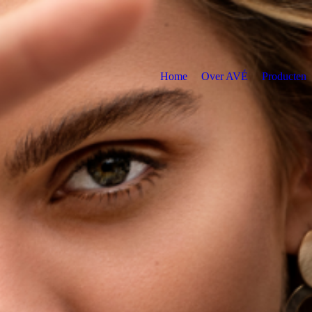
Home
Over AVÉ
Producten