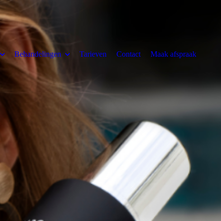
Behandelingen
Tarieven
Contact
Maak afspraak