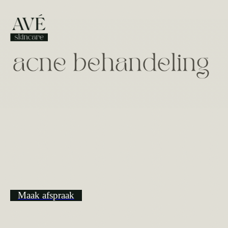
Maak afspraak