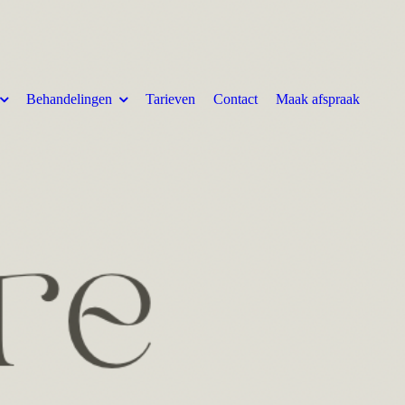
Behandelingen
Tarieven
Contact
Maak afspraak