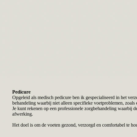
Pedicure
Opgeleid als medisch pedicure ben ik gespecialiseerd in het ver
behandeling waarbij niet alleen specifieke voetproblemen, zoals
Je kunt rekenen op een professionele zorgbehandeling waarbij de
afwerking.
Het doel is om de voeten gezond, verzorgd en comfortabel te hou